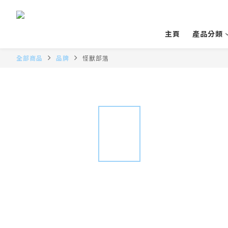
主頁
產品分類
全部商品
品牌
怪獸部落