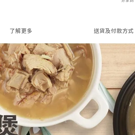
分享到
了解更多
送貨及付款方式