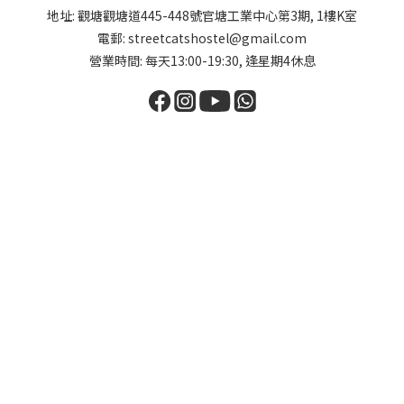
地址: 觀塘觀塘道445-448號官塘工業中心第3期, 1樓K室
電郵: streetcatshostel@gmail.com
營業時間: 每天13:00-19:30, 逢星期4休息