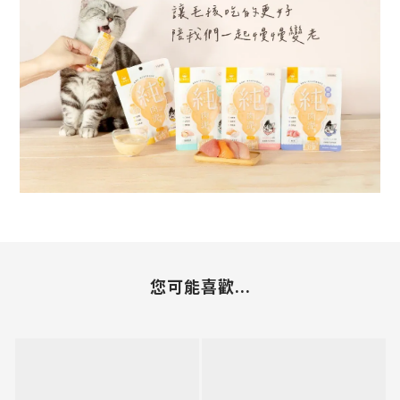
您可能喜歡...