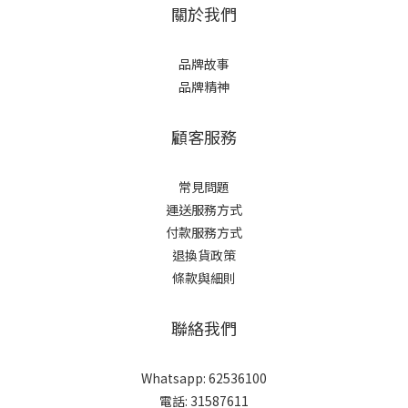
關於我們
品牌故事
品牌精神
顧客服務
常見問題
運送服務方式
付款服務方式
退換貨政策
條款與細則
聯絡我們
Whatsapp: 62536100
電話: 31587611