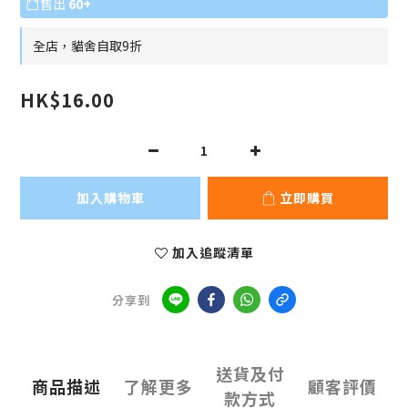
售出
60+
全店，貓舍自取9折
HK$16.00
加入購物車
立即購買
加入追蹤清單
分享到
送貨及付
商品描述
了解更多
顧客評價
款方式