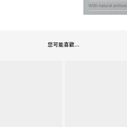
您可能喜歡...