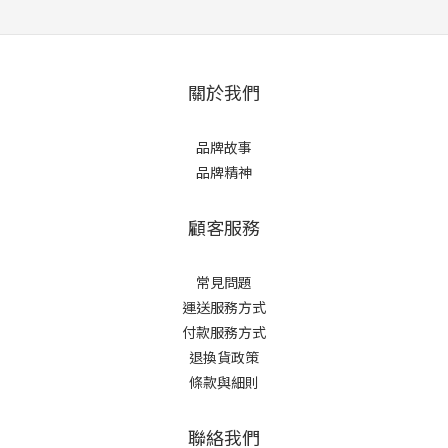
關於我們
品牌故事
品牌精神
顧客服務
常見問題
運送服務方式
付款服務方式
退換貨政策
條款與細則
聯絡我們