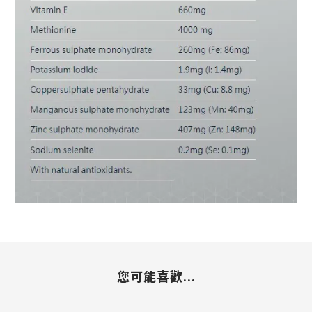
您可能喜歡...