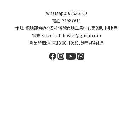
Whatsapp: 62536100
電話: 31587611
地址: 觀塘觀塘道445-448號官塘工業中心第3期, 1樓K室
電郵: streetcatshostel@gmail.com
營業時間: 每天13:00-19:30, 逢星期4休息