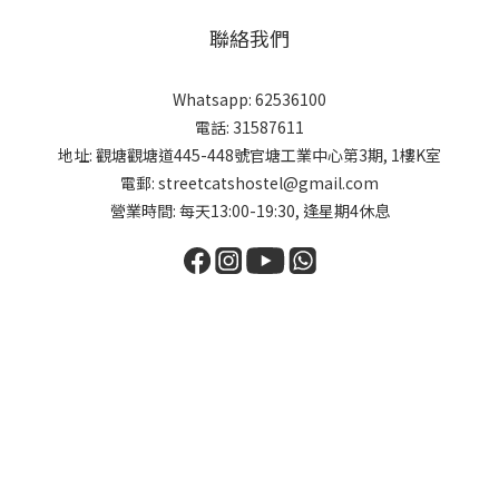
聯絡我們
Whatsapp: 62536100
電話: 31587611
地址: 觀塘觀塘道445-448號官塘工業中心第3期, 1樓K室
電郵: streetcatshostel@gmail.com
營業時間: 每天13:00-19:30, 逢星期4休息