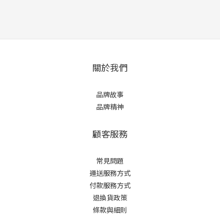
關於我們
品牌故事
品牌精神
顧客服務
常見問題
運送服務方式
付款服務方式
退換貨政策
條款與細則