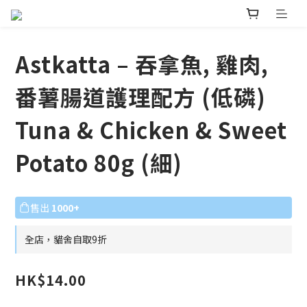
Astkatta – 吞拿魚, 雞肉,
番薯腸道護理配方 (低磷)
Tuna & Chicken & Sweet
Potato 80g (細)
售出
1000+
全店，貓舍自取9折
HK$14.00