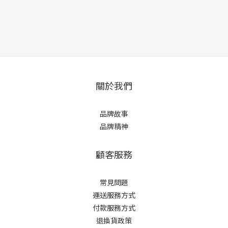
關於我們
品牌故事
品牌精神
顧客服務
常見問題
運送服務方式
付款服務方式
退換貨政策