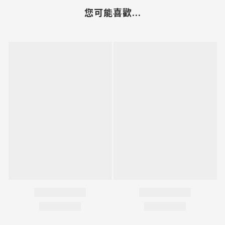
您可能喜歡...