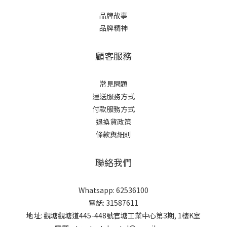
品牌故事
品牌精神
顧客服務
常見問題
運送服務方式
付款服務方式
退換貨政策
條款與細則
聯絡我們
Whatsapp: 62536100
電話: 31587611
地址: 觀塘觀塘道445-448號官塘工業中心第3期, 1樓K室