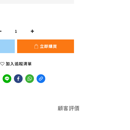
立即購買
加入追蹤清單
顧客評價