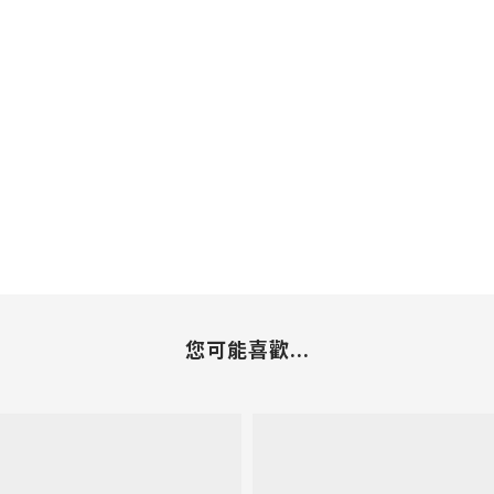
您可能喜歡...