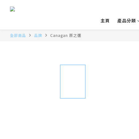
主頁
產品分類
全部商品
品牌
Canagan 原之選