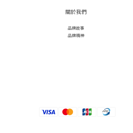
關於我們
品牌故事
品牌精神