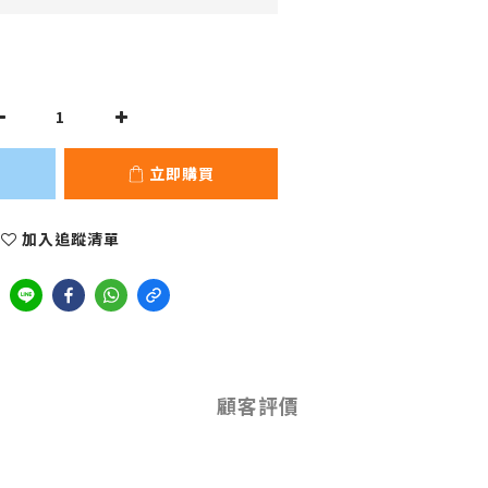
立即購買
加入追蹤清單
顧客評價