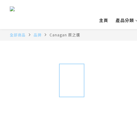
主頁
產品分類
全部商品
品牌
Canagan 原之選