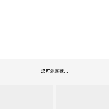
您可能喜歡...