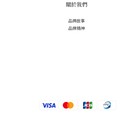
關於我們
品牌故事
品牌精神