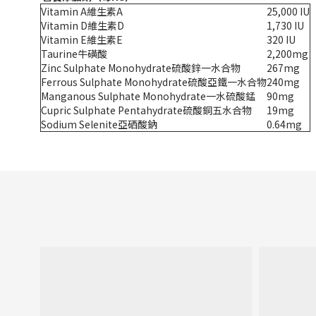
Vitamin A維生素A
25,000 IU
Vitamin D維生素D
1,730 IU
Vitamin E維生素E
320 IU
Taurine牛磺酸
2,200mg
Zinc Sulphate Monohydrate硫酸鋅一水合物
267mg
Ferrous Sulphate Monohydrate硫酸亞鐵一水合物
240mg
Manganous Sulphate Monohydrate一水硫酸錳
90mg
Cupric Sulphate Pentahydrate硫酸銅五水合物
19mg
Sodium Selenite亞硒酸鈉
0.64mg