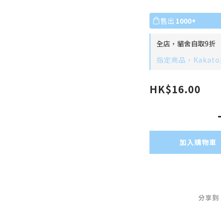
售出
1000+
全店，貓舍自取9折
指定商品，Kakat
HK$16.00
加入購物車
分享到