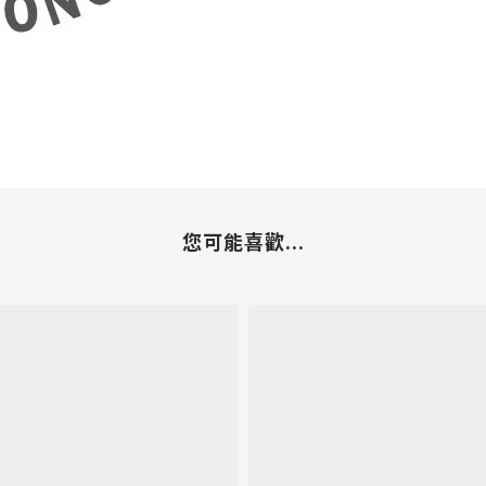
您可能喜歡...