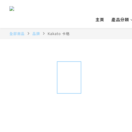
主頁
產品分類
全部商品
品牌
Kakato 卡格