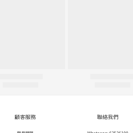
顧客服務
聯絡我們