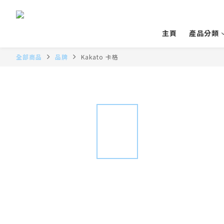
主頁
產品分類
全部商品
品牌
Kakato 卡格