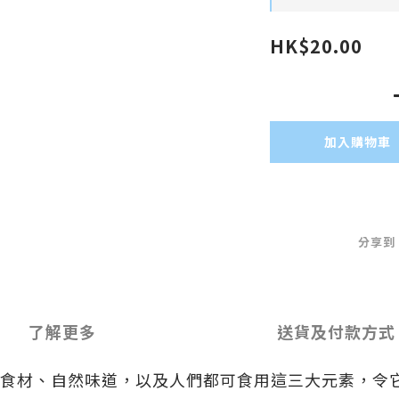
HK$20.00
加入購物車
分享到
了解更多
送貨及付款方式
高品質食材、自然味道，以及人們都可食用這三大元素，