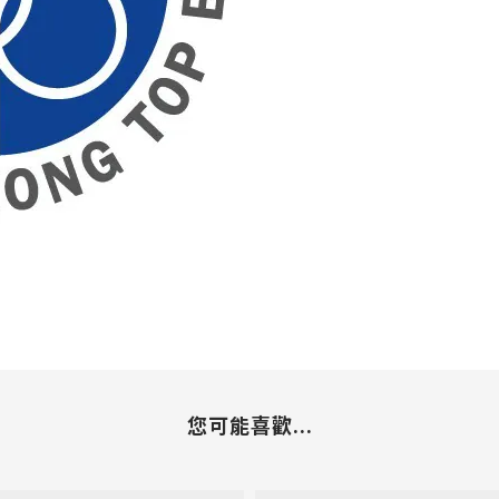
您可能喜歡...