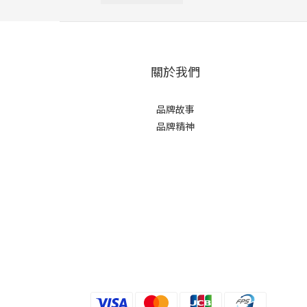
關於我們
品牌故事
品牌精神