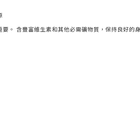
源
重要。 含豐富維生素和其他必需礦物質，保持良好的