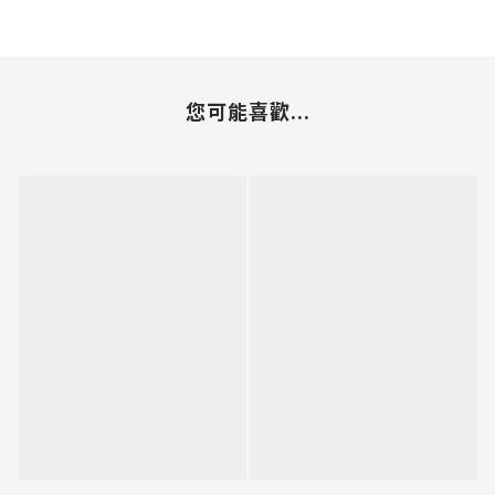
您可能喜歡...