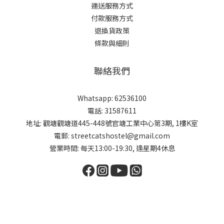
運送服務方式
付款服務方式
退換貨政策
條款與細則
聯絡我們
Whatsapp: 62536100
電話: 31587611
地址: 觀塘觀塘道445-448號官塘工業中心第3期, 1樓K室
電郵: streetcatshostel@gmail.com
營業時間: 每天13:00-19:30, 逢星期4休息