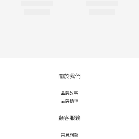
關於我們
品牌故事
品牌精神
顧客服務
常見問題