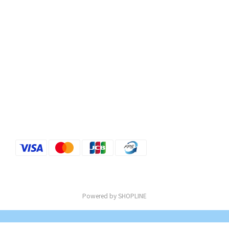
Powered by SHOPLINE