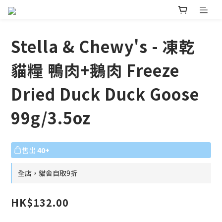
Stella & Chewy's - 凍乾
貓糧 鴨肉+鵝肉 Freeze
Dried Duck Duck Goose
99g/3.5oz
售出
40+
全店，貓舍自取9折
HK$132.00