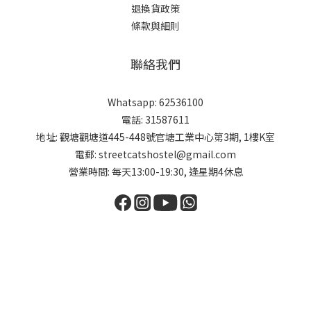
退換貨政策
條款與細則
聯絡我們
Whatsapp: 62536100
電話: 31587611
地址: 觀塘觀塘道445-448號官塘工業中心第3期, 1樓K室
電郵: streetcatshostel@gmail.com
營業時間: 每天13:00-19:30, 逢星期4休息