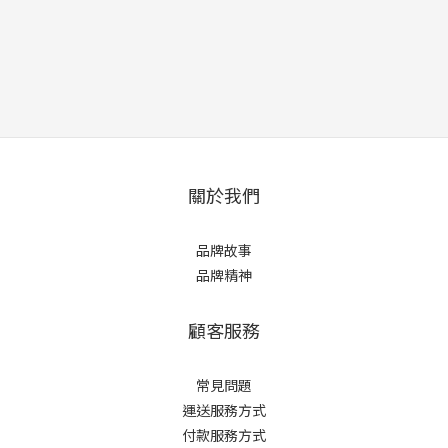
關於我們
品牌故事
品牌精神
顧客服務
常見問題
運送服務方式
付款服務方式