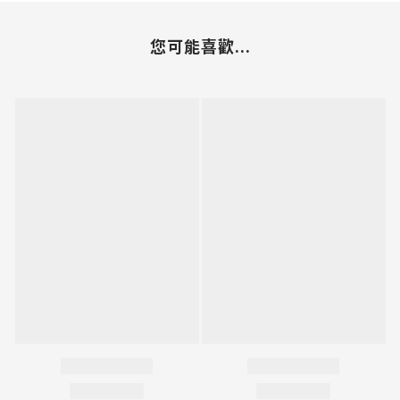
您可能喜歡...