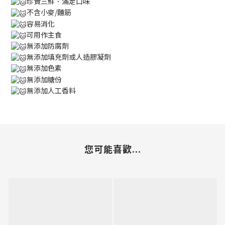
珍貴三鮮．滿足口味
不含小麥/麵筋
容易消化
可用作主食
無添加防腐劑
無添加填充劑或人造膠凝劑
無添加色素
無添加糖份
無添加人工香料
您可能喜歡...