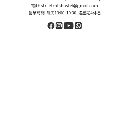
電郵: streetcatshostel@gmail.com
營業時間: 每天13:00-19:30, 逢星期4休息