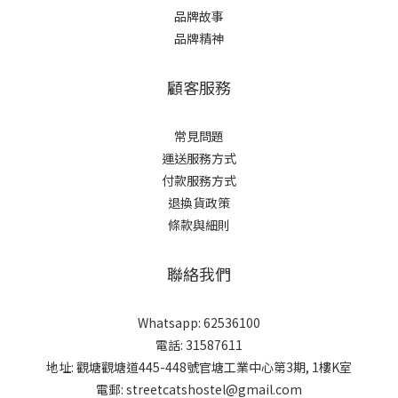
品牌故事
品牌精神
顧客服務
常見問題
運送服務方式
付款服務方式
退換貨政策
條款與細則
聯絡我們
Whatsapp: 62536100
電話: 31587611
地址: 觀塘觀塘道445-448號官塘工業中心第3期, 1樓K室
電郵: streetcatshostel@gmail.com