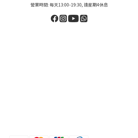
營業時間: 每天13:00-19:30, 逢星期4休息