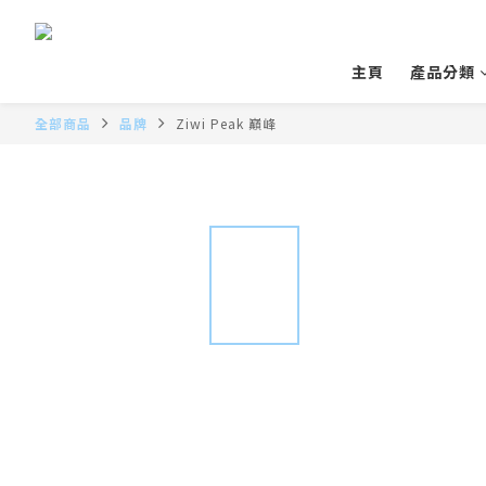
主頁
產品分類
全部商品
品牌
Ziwi Peak 巔峰