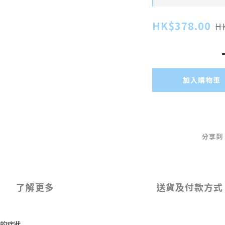
HK$378.00
H
加入購物車
分享到
了解更多
送貨及付款方式
現的症狀