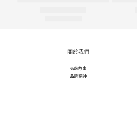
關於我們
品牌故事
品牌精神