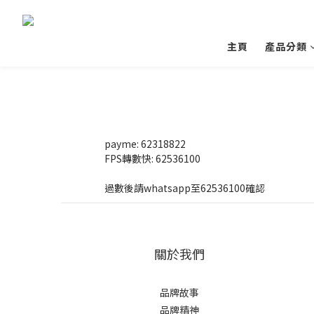
主頁
產品分類
payme: 62318822
FPS轉數快: 62536100
過數後請whatsapp至62536100確認
關於我們
品牌故事
品牌精神