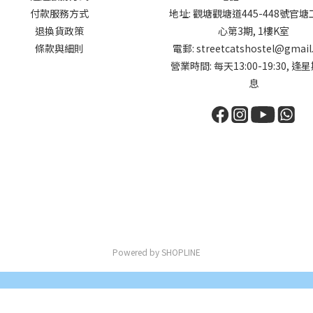
付款服務方式
地址: 觀塘觀塘道445-448號官
退換貨政策
心第3期, 1樓K室
條款與細則
電郵: streetcatshostel@gmail
營業時間: 每天13:00-19:30, 逢
息
Powered by SHOPLINE