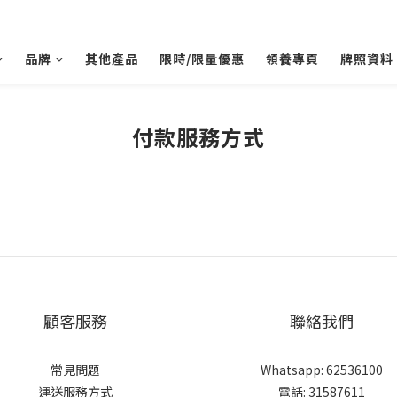
品牌
其他產品
限時/限量優惠
領養專頁
牌照資料
付款服務方式
顧客服務
聯絡我們
常見問題
Whatsapp: 62536100
運送服務方式
電話: 31587611