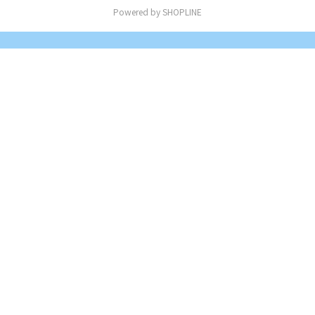
Powered by SHOPLINE