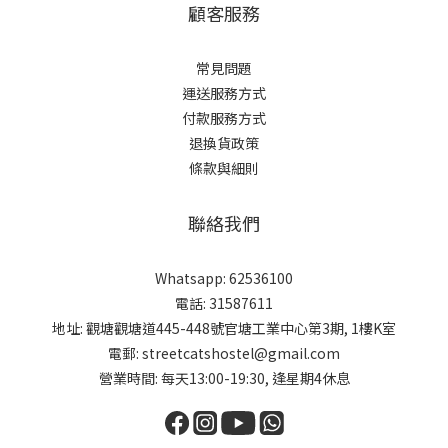
顧客服務
常見問題
運送服務方式
付款服務方式
退換貨政策
條款與細則
聯絡我們
Whatsapp: 62536100
電話: 31587611
地址: 觀塘觀塘道445-448號官塘工業中心第3期, 1樓K室
電郵: streetcatshostel@gmail.com
營業時間: 每天13:00-19:30, 逢星期4休息