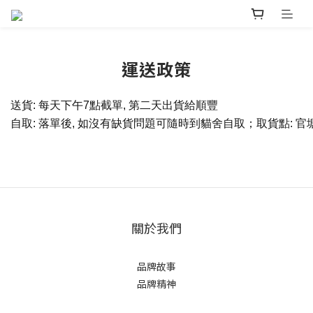
運送政策
送貨: 每天下午7點截單, 第二天出貨給順豐
自取: 落單後, 如沒有缺貨問題可隨時到貓舍自取；取貨點: 官塘工業中
關於我們
品牌故事
品牌精神