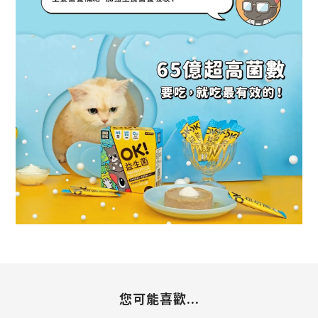
您可能喜歡...