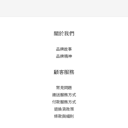
關於我們
品牌故事
品牌精神
顧客服務
常見問題
運送服務方式
付款服務方式
退換貨政策
條款與細則