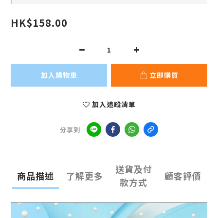
HK$158.00
加入購物車
立即購買
加入追蹤清單
分享到
送貨及付
商品描述
了解更多
顧客評價
款方式