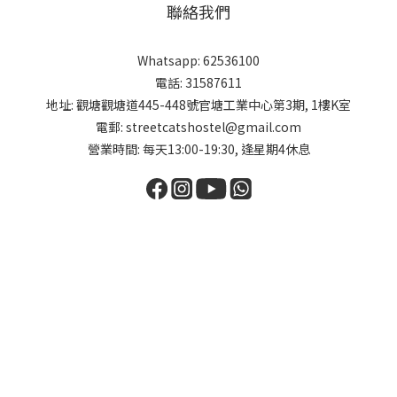
聯絡我們
Whatsapp: 62536100
電話: 31587611
地址: 觀塘觀塘道445-448號官塘工業中心第3期, 1樓K室
電郵: streetcatshostel@gmail.com
營業時間: 每天13:00-19:30, 逢星期4休息