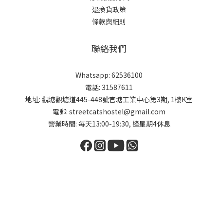
退換貨政策
條款與細則
聯絡我們
Whatsapp: 62536100
電話: 31587611
地址: 觀塘觀塘道445-448號官塘工業中心第3期, 1樓K室
電郵: streetcatshostel@gmail.com
營業時間: 每天13:00-19:30, 逢星期4休息