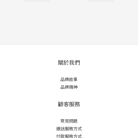
關於我們
品牌故事
品牌精神
顧客服務
常見問題
運送服務方式
付款服務方式