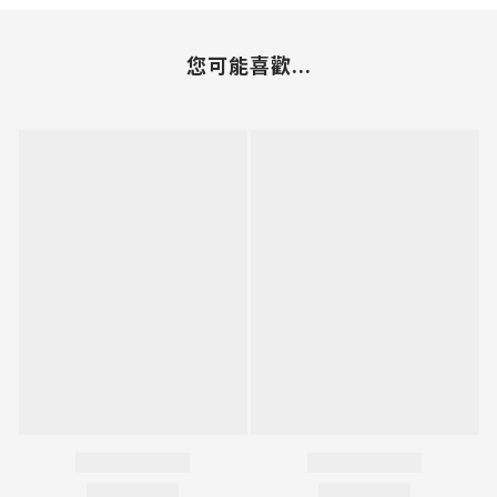
您可能喜歡...