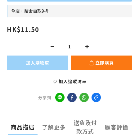
全店，貓舍自取9折
HK$11.50
加入購物車
立即購買
加入追蹤清單
分享到
送貨及付
商品描述
了解更多
顧客評價
款方式