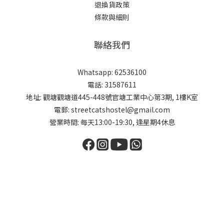
退換貨政策
條款與細則
聯絡我們
Whatsapp: 62536100
電話: 31587611
地址: 觀塘觀塘道445-448號官塘工業中心第3期, 1樓K室
電郵: streetcatshostel@gmail.com
營業時間: 每天13:00-19:30, 逢星期4休息