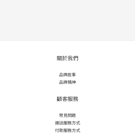
關於我們
品牌故事
品牌精神
顧客服務
常見問題
運送服務方式
付款服務方式