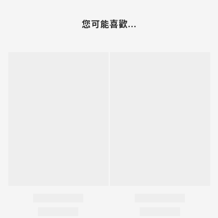
您可能喜歡...