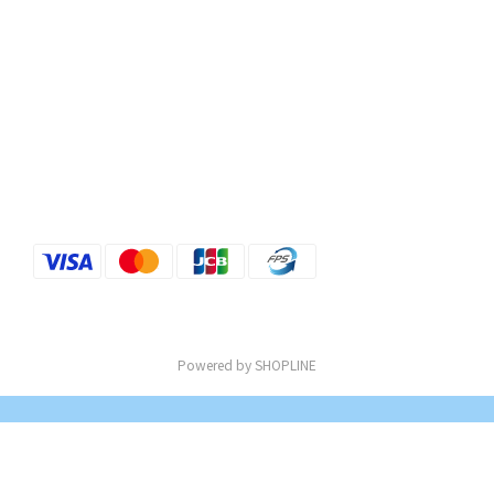
Powered by SHOPLINE