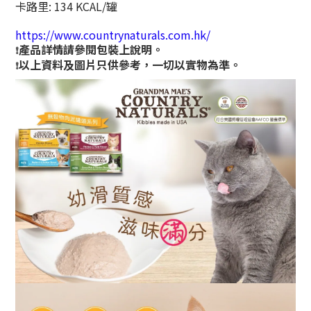
卡路里: 134 KCAL/罐
https://www.countrynaturals.com.hk/
產品詳情請參閱包裝上說明。
❗
以上資料及圖片只供參考，一切以實物為準。
❗