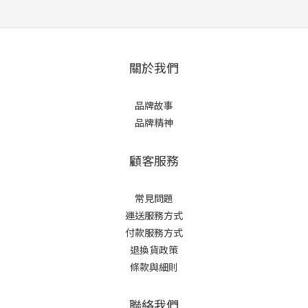
關於我們
品牌故事
品牌精神
顧客服務
常見問題
運送服務方式
付款服務方式
退換貨政策
條款與細則
聯絡我們