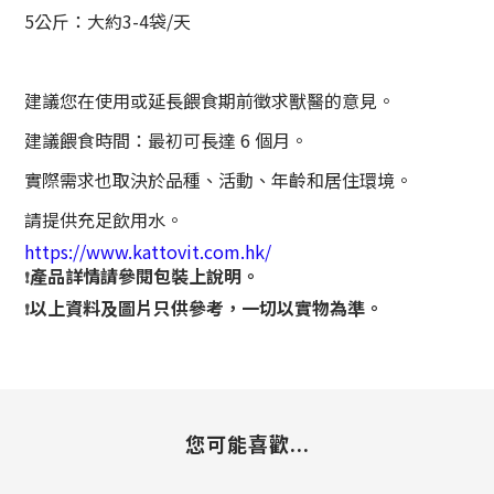
5公斤：大約3-4袋/天
建議您在使用或延長餵食期前徵求獸醫的意見。
建議餵食時間：最初可長達 6 個月。
實際需求也取決於品種、活動、年齡和居住環境。
請提供充足飲用水。
https://www.kattovit.com.hk/
產品詳情請參閱包裝上說明。
❗
以上資料及圖片只供參考，一切以實物為準。
❗
您可能喜歡...