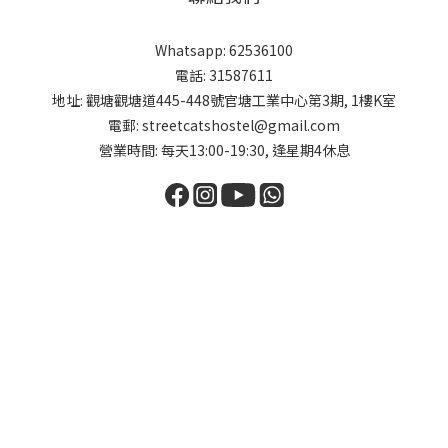
Whatsapp: 62536100
電話: 31587611
地址: 觀塘觀塘道445-448號官塘工業中心第3期, 1樓K室
電郵: streetcatshostel@gmail.com
營業時間: 每天13:00-19:30, 逢星期4休息