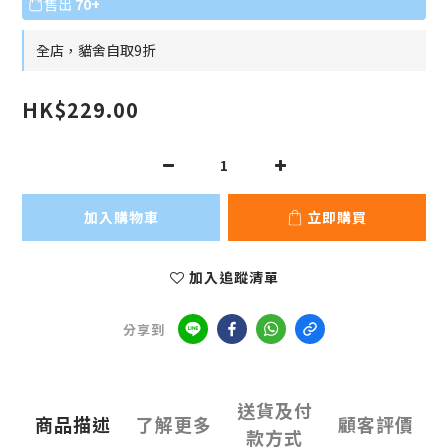
售出
70+
全店，貓舍自取9折
HK$229.00
加入購物車
立即購買
加入追蹤清單
分享到
送貨及付
商品描述
了解更多
顧客評價
款方式