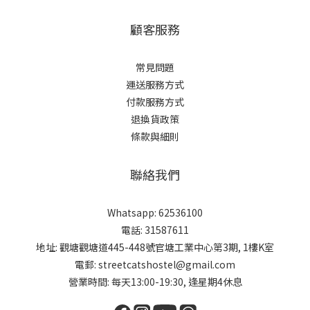
顧客服務
常見問題
運送服務方式
付款服務方式
退換貨政策
條款與細則
聯絡我們
Whatsapp: 62536100
電話: 31587611
地址: 觀塘觀塘道445-448號官塘工業中心第3期, 1樓K室
電郵: streetcatshostel@gmail.com
營業時間: 每天13:00-19:30, 逢星期4休息