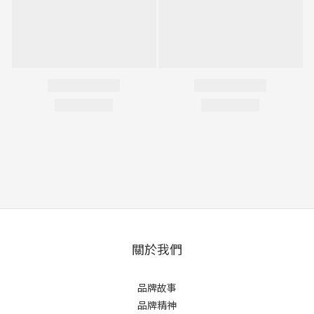
關於我們
品牌故事
品牌精神