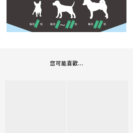
您可能喜歡...