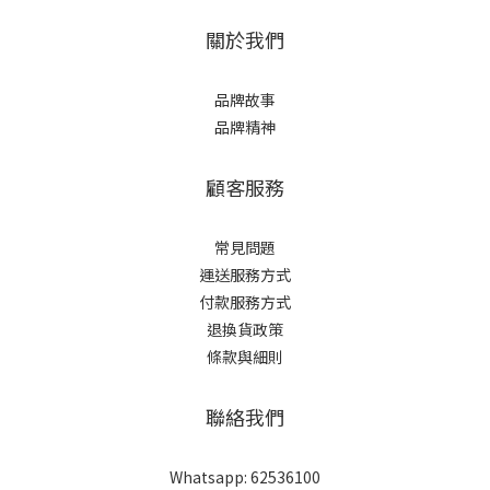
關於我們
品牌故事
品牌精神
顧客服務
常見問題
運送服務方式
付款服務方式
退換貨政策
條款與細則
聯絡我們
Whatsapp: 62536100