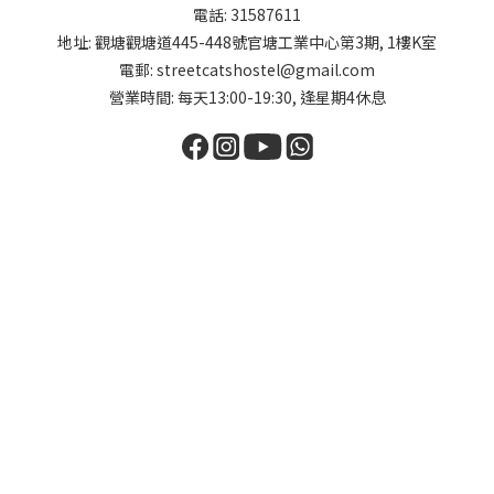
電話: 31587611
地址: 觀塘觀塘道445-448號官塘工業中心第3期, 1樓K室
電郵: streetcatshostel@gmail.com
營業時間: 每天13:00-19:30, 逢星期4休息