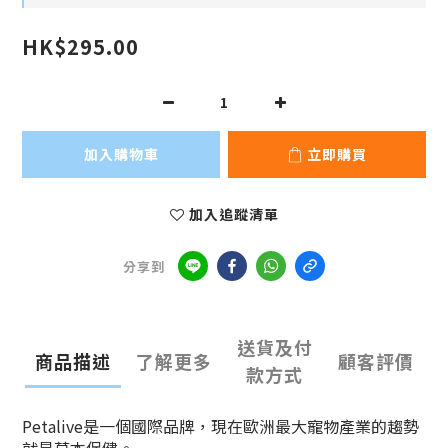
HK$295.00
加入購物車
立即購買
加入追蹤清單
分享到
送貨及付
商品描述
了解更多
顧客評價
款方式
Petalive是一個國際品牌，現在歐洲最大寵物產業的趨勢