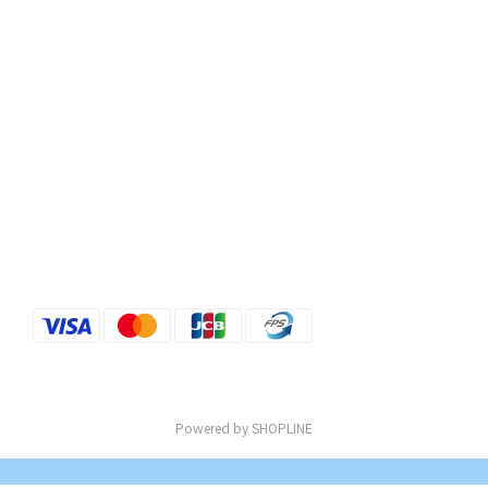
Powered by SHOPLINE