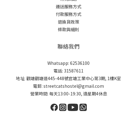
運送服務方式
付款服務方式
退換貨政策
條款與細則
聯絡我們
Whatsapp: 62536100
電話: 31587611
地址: 觀塘觀塘道445-448號官塘工業中心第3期, 1樓K室
電郵: streetcatshostel@gmail.com
營業時間: 每天13:00-19:30, 逢星期4休息