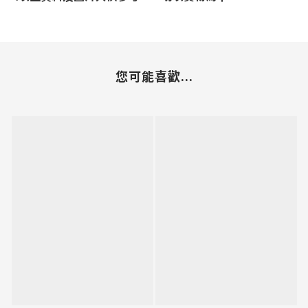
您可能喜歡...