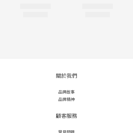
關於我們
品牌故事
品牌精神
顧客服務
常見問題