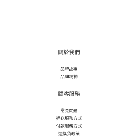
關於我們
品牌故事
品牌精神
顧客服務
常見問題
運送服務方式
付款服務方式
退換貨政策