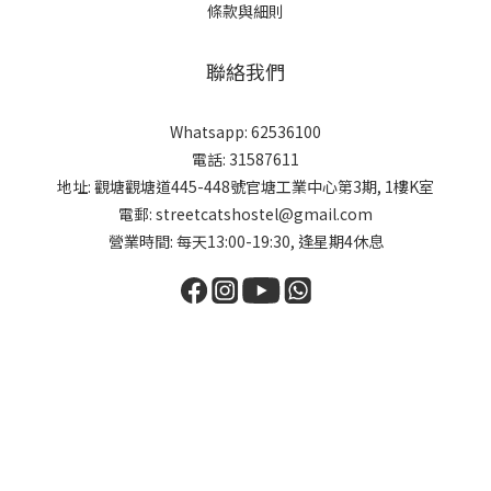
條款與細則
聯絡我們
Whatsapp: 62536100
電話: 31587611
地址: 觀塘觀塘道445-448號官塘工業中心第3期, 1樓K室
電郵: streetcatshostel@gmail.com
營業時間: 每天13:00-19:30, 逢星期4休息