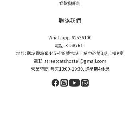
條款與細則
聯絡我們
Whatsapp: 62536100
電話: 31587611
地址: 觀塘觀塘道445-448號官塘工業中心第3期, 1樓K室
電郵: streetcatshostel@gmail.com
營業時間: 每天13:00-19:30, 逢星期4休息