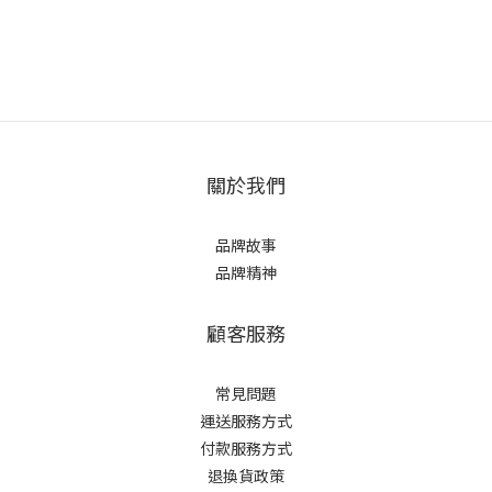
關於我們
品牌故事
品牌精神
顧客服務
常見問題
運送服務方式
付款服務方式
退換貨政策