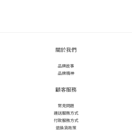
關於我們
品牌故事
品牌精神
顧客服務
常見問題
運送服務方式
付款服務方式
退換貨政策