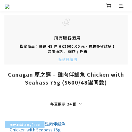
所有顧客適用
指定商品：任選 48 件 HK$600.00 元，買越多省越多！
適用通路：
網店
/
門市
條款與細則
Canagan 原之選 – 雞肉伴鱸魚 Chicken with
Seabass 75g ($600/48罐同款)
每頁顯示 24 個
同款48罐優惠/$600