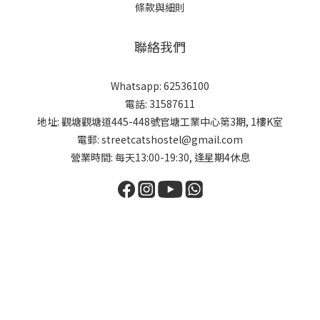
條款與細則
聯絡我們
Whatsapp: 62536100
電話: 31587611
地址: 觀塘觀塘道445-448號官塘工業中心第3期, 1樓K室
電郵: streetcatshostel@gmail.com
營業時間: 每天13:00-19:30, 逢星期4休息