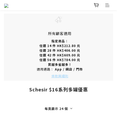
所有顧客適用
指定商品：
任選 14 件 HK$212.80 元
任選 28 件 HK$406.00 元
任選 42 件 HK$609.00 元
任選 56 件 HK$784.00 元
買越多省越多！
適用通路：
App
/
網店
/
門市
條款與細則
Schesir $16系列多罐優惠
每頁顯示 24 個