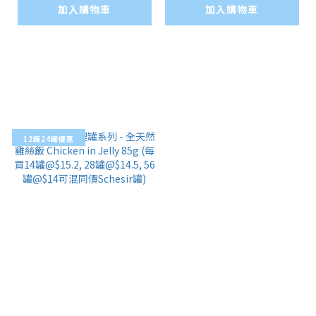
罐@$14.5, 56罐@$14
加入購物車
4.5, 56罐@$14可混同
加入購物車
可混同價Schesir罐)
價Schesir罐)
12罐24罐優惠