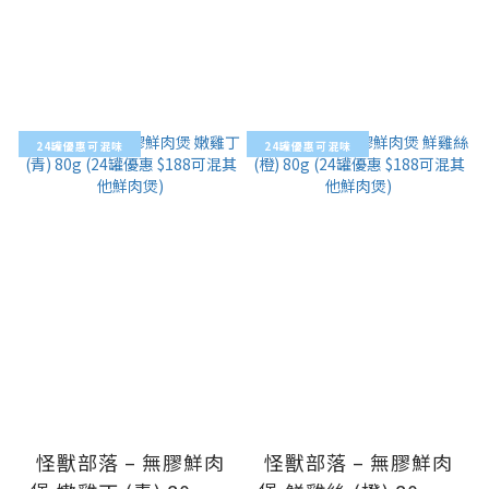
24罐優惠可混味
24罐優惠可混味
怪獸部落 – 無膠鮮肉
怪獸部落 – 無膠鮮肉