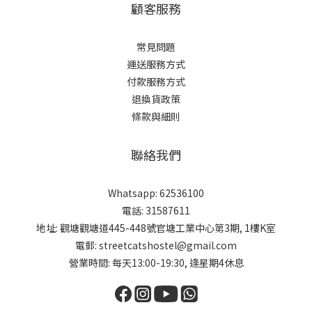
顧客服務
常見問題
運送服務方式
付款服務方式
退換貨政策
條款與細則
聯絡我們
Whatsapp: 62536100
電話: 31587611
地址: 觀塘觀塘道445-448號官塘工業中心第3期, 1樓K室
電郵: streetcatshostel@gmail.com
營業時間: 每天13:00-19:30, 逢星期4休息