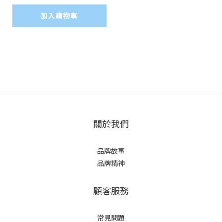
@$15, 2盒24包@$14.
加入購物車
5)
關於我們
品牌故事
品牌精神
顧客服務
常見問題