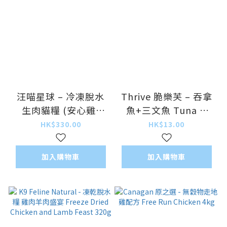
汪喵星球 – 冷凍脫水
Thrive 脆樂芙 – 吞拿
生肉貓糧 (安心雞)
魚+三文魚 Tuna &
500g
Salmon 75g
HK$330.00
HK$13.00
加入購物車
加入購物車