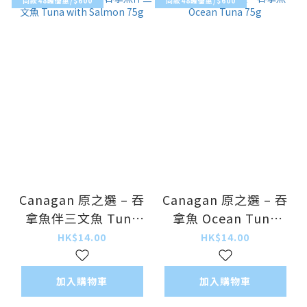
同款48罐優惠/$600
同款48罐優惠/$600
Canagan 原之選 – 吞
Canagan 原之選 – 吞
拿魚伴三文魚 Tuna
拿魚 Ocean Tuna
with Salmon 75g
75g
HK$14.00
HK$14.00
加入購物車
加入購物車