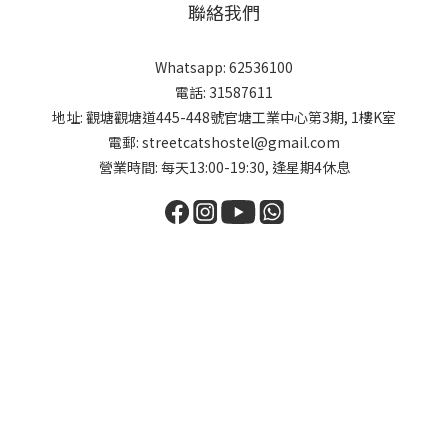
聯絡我們
Whatsapp: 62536100
電話: 31587611
地址: 觀塘觀塘道445-448號官塘工業中心第3期, 1樓K室
電郵: streetcatshostel@gmail.com
營業時間: 每天13:00-19:30, 逢星期4休息