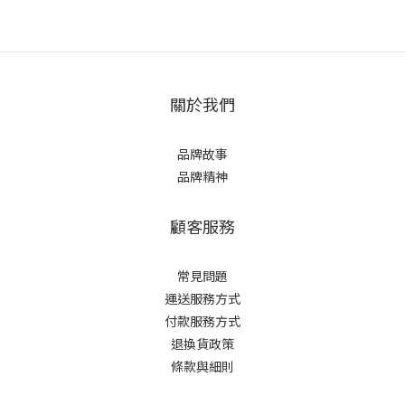
關於我們
品牌故事
品牌精神
顧客服務
常見問題
運送服務方式
付款服務方式
退換貨政策
條款與細則