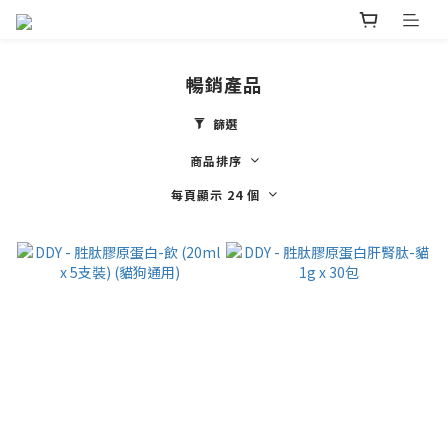
暢銷產品
篩選
商品排序
每頁顯示 24 個