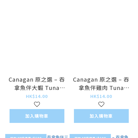
Canagan 原之選 – 吞
Canagan 原之選 – 吞
拿魚伴大蝦 Tuna
拿魚伴雞肉 Tuna
with Prawns 75g
with Chicken 75g
HK$14.00
HK$14.00
加入購物車
加入購物車