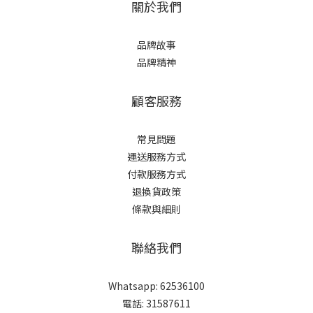
關於我們
品牌故事
品牌精神
顧客服務
常見問題
運送服務方式
付款服務方式
退換貨政策
條款與細則
聯絡我們
Whatsapp: 62536100
電話: 31587611