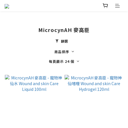
MicrocynAH 麥高臣
篩選
商品排序
每頁顯示 24 個