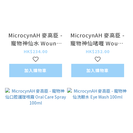
MicrocynAH 麥高臣 -
MicrocynAH 麥高臣 -
寵物神仙水 Wound
寵物神仙啫喱 Wound
and skin Care Liquid
and skin Care
HK$234.00
HK$252.00
100ml
Hydrogel 120ml
加入購物車
加入購物車