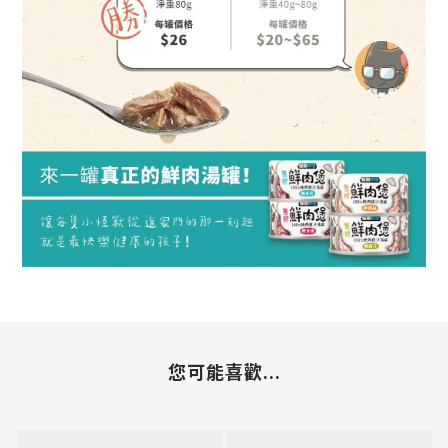
您可能喜歡...