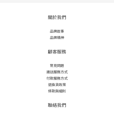
關於我們
品牌故事
品牌精神
顧客服務
常見問題
運送服務方式
付款服務方式
退換貨政策
條款與細則
聯絡我們