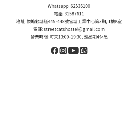
Whatsapp: 62536100
電話: 31587611
地址: 觀塘觀塘道445-448號官塘工業中心第3期, 1樓K室
電郵: streetcatshostel@gmail.com
營業時間: 每天13:00-19:30, 逢星期4休息