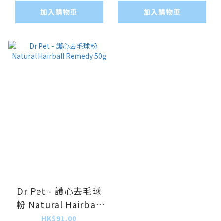
加入購物車
加入購物車
Dr Pet - 護心去毛球
粉 Natural Hairball
Remedy 50g
HK$91.00