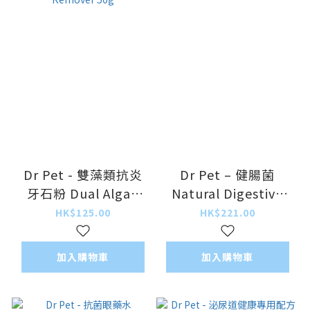
Dr Pet - 雙藻類抗炎
Dr Pet – 健腸菌
牙石粉 Dual Algae
Natural Digestive
Oral Health Plaque
Enzymes 144g
HK$125.00
HK$221.00
Remover 50g
加入購物車
加入購物車