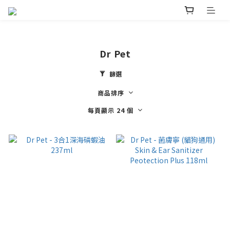
Dr Pet
篩選
商品排序
每頁顯示 24 個