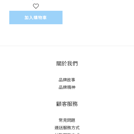
加入購物車
關於我們
品牌故事
品牌精神
顧客服務
常見問題
運送服務方式