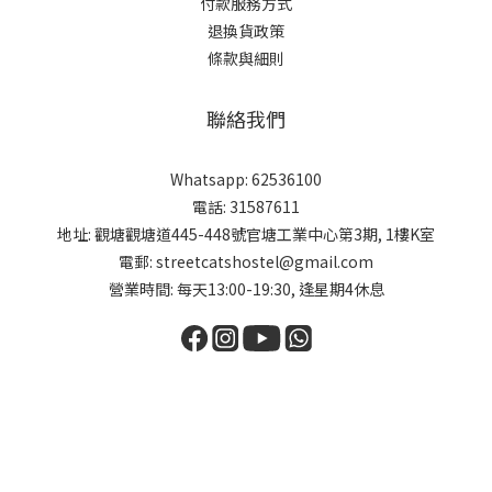
付款服務方式
退換貨政策
條款與細則
聯絡我們
Whatsapp: 62536100
電話: 31587611
地址: 觀塘觀塘道445-448號官塘工業中心第3期, 1樓K室
電郵: streetcatshostel@gmail.com
營業時間: 每天13:00-19:30, 逢星期4休息