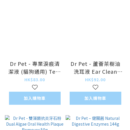
Dr Pet - 專業淚痕清
Dr Pet - 蘆薈茶樹油
潔液 (貓狗通用) Tear
洗耳液 Ear Clean
Stains Remover
Solution with Tea
HK$83.00
HK$92.00
Liquid 118ml
Tree Oil & Aloe Vera
118ml
加入購物車
加入購物車