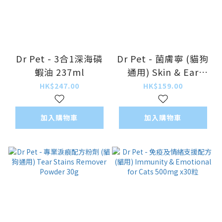
Dr Pet - 3合1深海磷
Dr Pet - 菌膚寧 (貓狗
蝦油 237ml
通用) Skin & Ear
Sanitizer Peotection
HK$247.00
HK$159.00
Plus 118ml
加入購物車
加入購物車