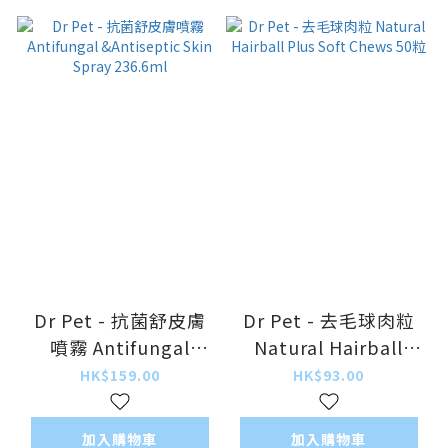
Dr Pet - 抗菌舒皮膚
Dr Pet - 去毛球肉粒
噴霧 Antifungal
Natural Hairball
&Antiseptic Skin
Plus Soft Chews 50
HK$159.00
HK$93.00
Spray 236.6ml
粒
加入購物車
加入購物車