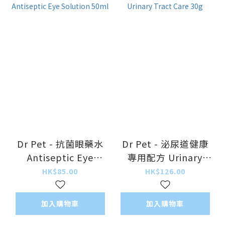
Dr Pet - 抗菌眼藥水
Dr Pet - 泌尿道健康
Antiseptic Eye
專用配方 Urinary
Solution 50ml
Tract Care 30g
HK$85.00
HK$126.00
加入購物車
加入購物車