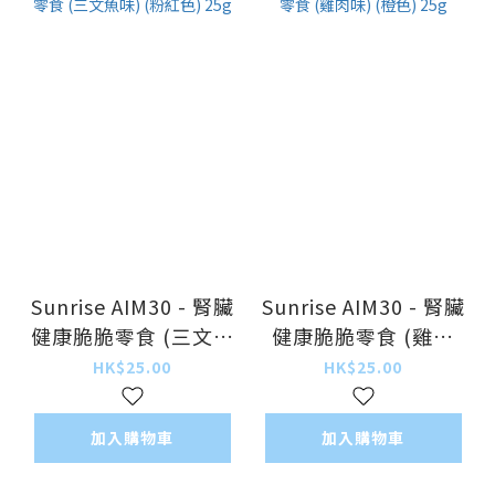
Sunrise AIM30 - 腎臟
Sunrise AIM30 - 腎臟
健康脆脆零食 (三文魚
健康脆脆零食 (雞肉
味) (粉紅色) 25g
味) (橙色) 25g
HK$25.00
HK$25.00
加入購物車
加入購物車