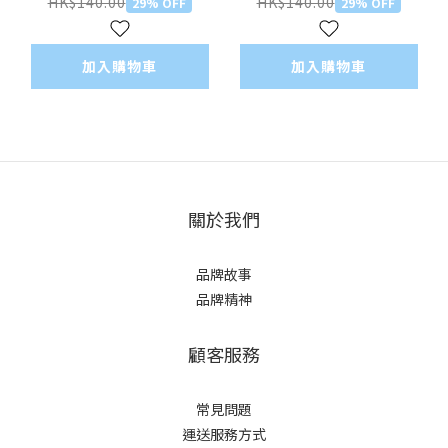
600g
HK$140.00
HK$140.00
29% OFF
29% OFF
加入購物車
加入購物車
關於我們
品牌故事
品牌精神
顧客服務
常見問題
運送服務方式