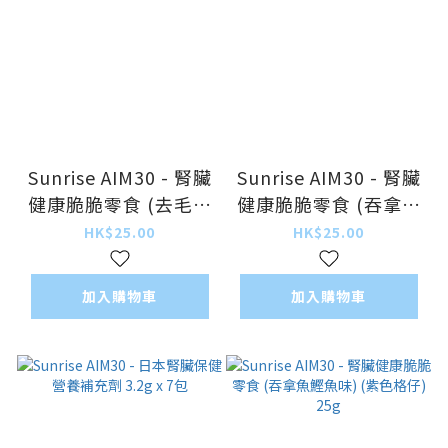
Sunrise AIM30 - 腎臟
Sunrise AIM30 - 腎臟
健康脆脆零食 (去毛球
健康脆脆零食 (吞拿魚
魚味) (綠色點點) 25g
蟹味) (啡色格仔) 25g
HK$25.00
HK$25.00
加入購物車
加入購物車