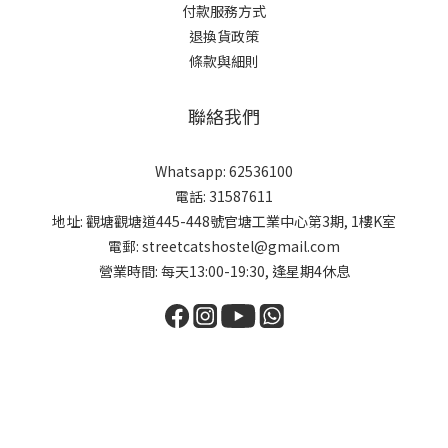
付款服務方式
退換貨政策
條款與細則
聯絡我們
Whatsapp: 62536100
電話: 31587611
地址: 觀塘觀塘道445-448號官塘工業中心第3期, 1樓K室
電郵: streetcatshostel@gmail.com
營業時間: 每天13:00-19:30, 逢星期4休息