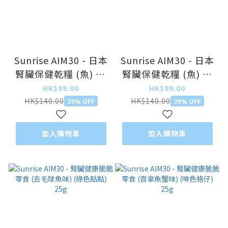
Sunrise AIM30 - 日本
Sunrise AIM30 - 日本
腎臟保健乾糧 (魚) 11
腎臟保健乾糧 (魚) 室
歲以上高齡貓配方
內成貓配方 600g
HK$99.00
HK$99.00
600g
HK$140.00
HK$140.00
29% OFF
29% OFF
加入購物車
加入購物車