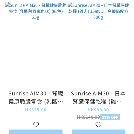
Sunrise AIM30 - 腎臟
Sunrise AIM30 - 日本
健康脆脆零食 (乳酸菌
腎臟保健乾糧 (雞肉)
吞拿魚味) (紅色) 25g
15歲以上高齡貓配方
HK$25.00
HK$99.00
600g
HK$140.00
29% OFF