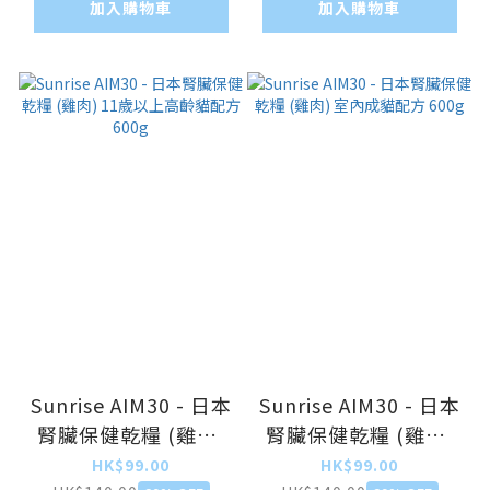
加入購物車
加入購物車
Sunrise AIM30 - 日本
Sunrise AIM30 - 日本
腎臟保健乾糧 (雞肉)
腎臟保健乾糧 (雞肉)
11歲以上高齡貓配方
室內成貓配方 600g
HK$99.00
HK$99.00