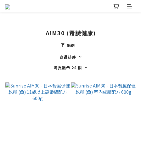
AIM30 (腎臟健康)
篩選
商品排序
每頁顯示 24 個