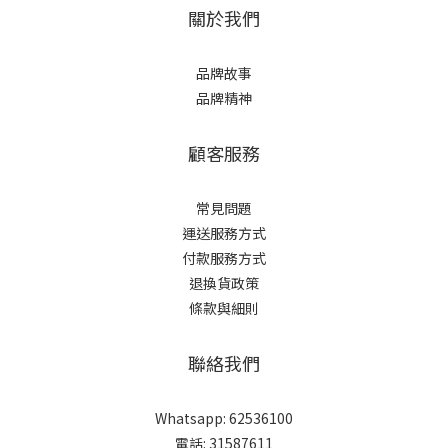
關於我們
品牌故事
品牌精神
顧客服務
常見問題
運送服務方式
付款服務方式
退換貨政策
條款與細則
聯絡我們
Whatsapp: 62536100
電話: 31587611