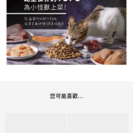
您可能喜歡...