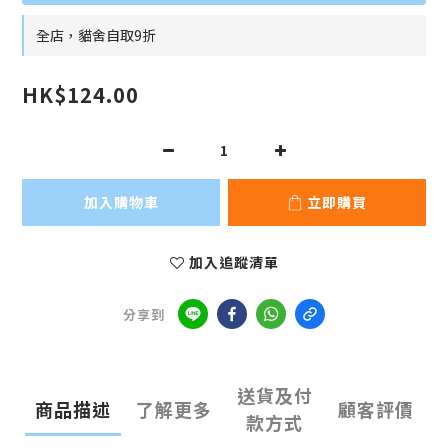
全店，貓舍自取9折
HK$124.00
加入購物車
立即購買
加入追蹤清單
分享到
送貨及付
商品描述
了解更多
顧客評價
款方式