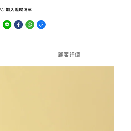
加入追蹤清單
顧客評價