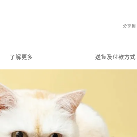
分享到
了解更多
送貨及付款方式