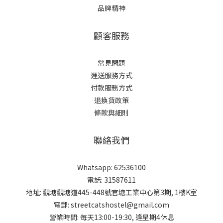
品牌精神
顧客服務
常見問題
運送服務方式
付款服務方式
退換貨政策
條款與細則
聯絡我們
Whatsapp: 62536100
電話: 31587611
地址: 觀塘觀塘道445-448號官塘工業中心第3期, 1樓K室
電郵: streetcatshostel@gmail.com
營業時間: 每天13:00-19:30, 逢星期4休息