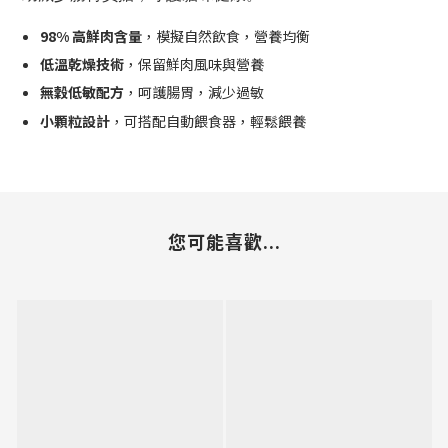
98% 高鮮肉含量
，模擬自然飲食，營養均衡
低溫乾燥技術
，保留鮮肉風味與營養
無穀低敏配方
，呵護腸胃，減少過敏
小顆粒設計
，可搭配自動餵食器，輕鬆餵養
您可能喜歡...