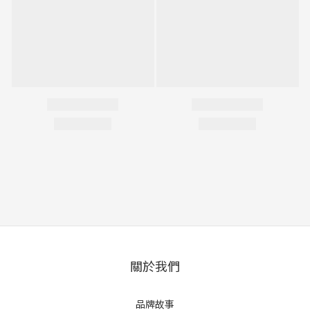
關於我們
品牌故事