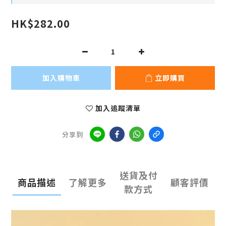
HK$282.00
加入購物車
立即購買
加入追蹤清單
分享到
送貨及付
商品描述
了解更多
顧客評價
款方式