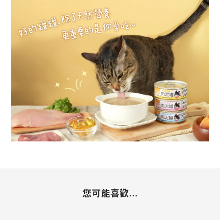
您可能喜歡...