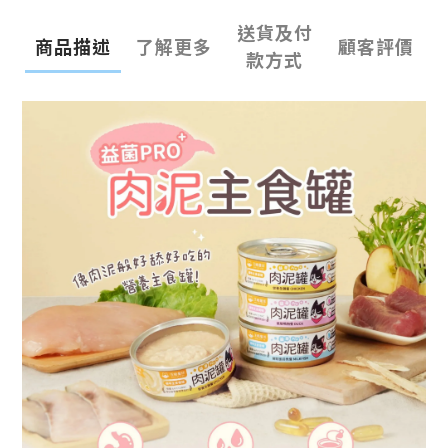
送貨及付
商品描述
了解更多
顧客評價
款方式