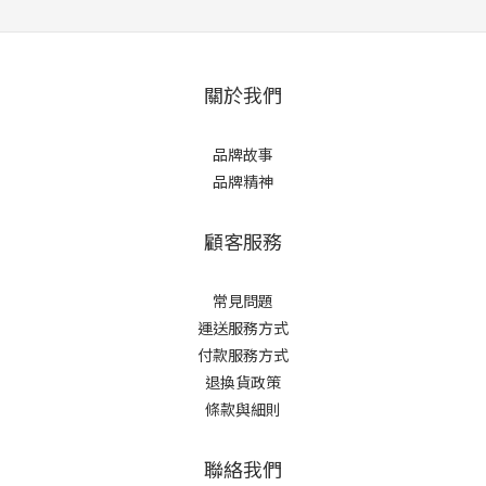
關於我們
品牌故事
品牌精神
顧客服務
常見問題
運送服務方式
付款服務方式
退換貨政策
條款與細則
聯絡我們