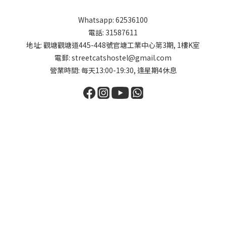
Whatsapp: 62536100
電話: 31587611
地址: 觀塘觀塘道445-448號官塘工業中心第3期, 1樓K室
電郵: streetcatshostel@gmail.com
營業時間: 每天13:00-19:30, 逢星期4休息