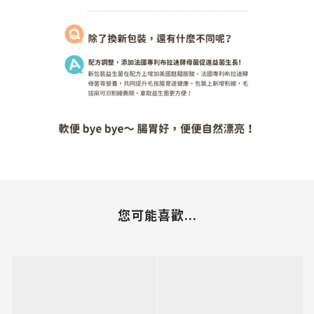
您可能喜歡...