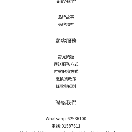
關於我們
品牌故事
品牌精神
顧客服務
常見問題
運送服務方式
付款服務方式
退換貨政策
條款與細則
聯絡我們
Whatsapp: 62536100
電話: 31587611