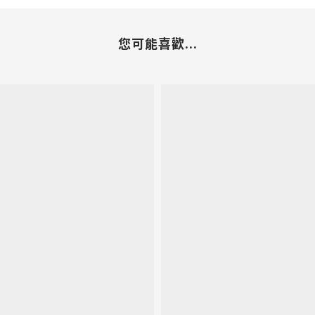
您可能喜歡...