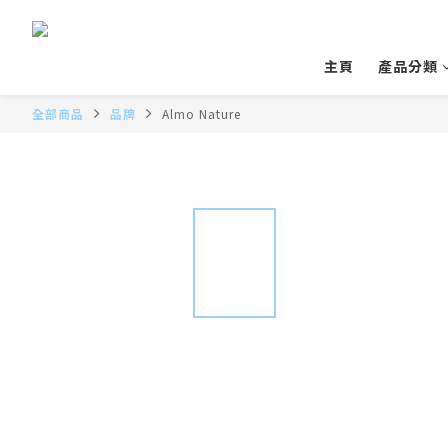
主頁
產品分類
全部商品
品牌
Almo Nature