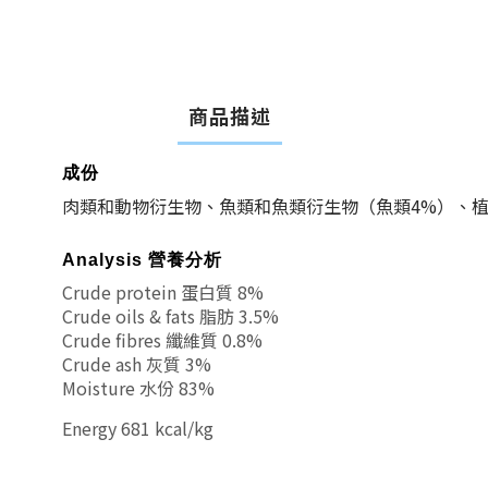
商品描述
成份
肉類和動物衍生物、魚類和魚類衍生物（魚類4%）、植
Analysis 營養分析
Crude protein 蛋白質 8%
Crude oils & fats 脂肪 3.5%
Crude fibres 纖維質 0.8%
Crude ash 灰質 3%
Moisture 水份 83%
Energy 681 kcal/kg