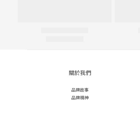
關於我們
品牌故事
品牌精神