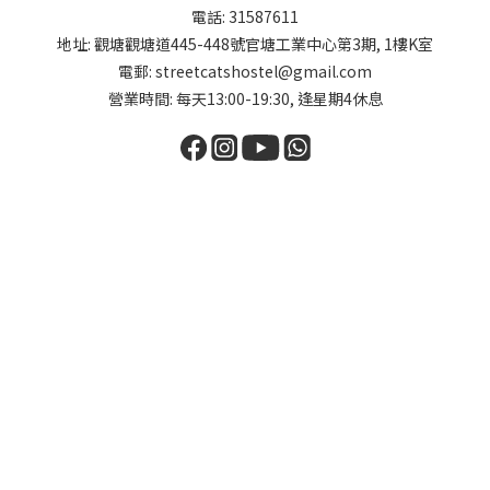
電話: 31587611
地址: 觀塘觀塘道445-448號官塘工業中心第3期, 1樓K室
電郵: streetcatshostel@gmail.com
營業時間: 每天13:00-19:30, 逢星期4休息