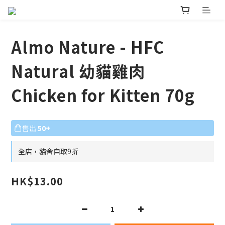
Almo Nature - HFC
Natural 幼貓雞肉
Chicken for Kitten 70g
售出
50+
全店，貓舍自取9折
HK$13.00