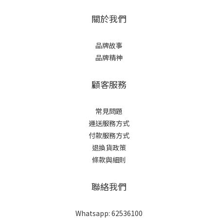
關於我們
品牌故事
品牌精神
顧客服務
常見問題
運送服務方式
付款服務方式
退換貨政策
條款與細則
聯絡我們
Whatsapp: 62536100