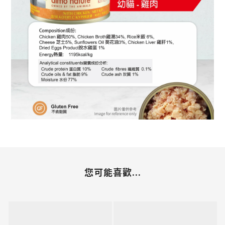
您可能喜歡...