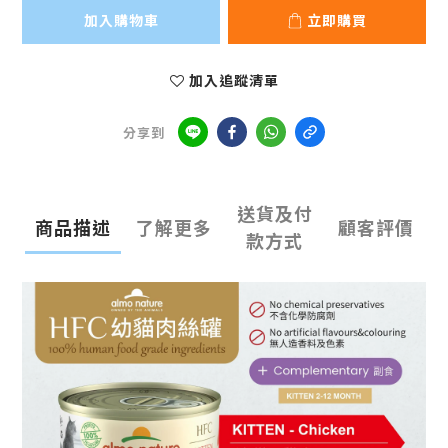
加入購物車
立即購買
加入追蹤清單
分享到
送貨及付
商品描述
了解更多
顧客評價
款方式