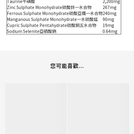
Taurine牛磺酸
2,200mg
Zinc Sulphate Monohydrate硫酸鋅一水合物
267mg
Ferrous Sulphate Monohydrate硫酸亞鐵一水合物
240mg
Manganous Sulphate Monohydrate一水硫酸錳
90mg
Cupric Sulphate Pentahydrate硫酸銅五水合物
19mg
Sodium Selenite亞硒酸鈉
0.64mg
您可能喜歡...