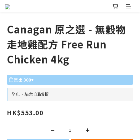
Canagan 原之選 - 無穀物
走地雞配方 Free Run
Chicken 4kg
售出
300+
全店，貓舍自取9折
HK$553.00