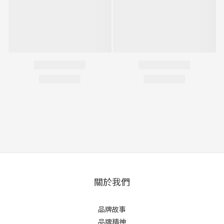
關於我們
品牌故事
品牌精神