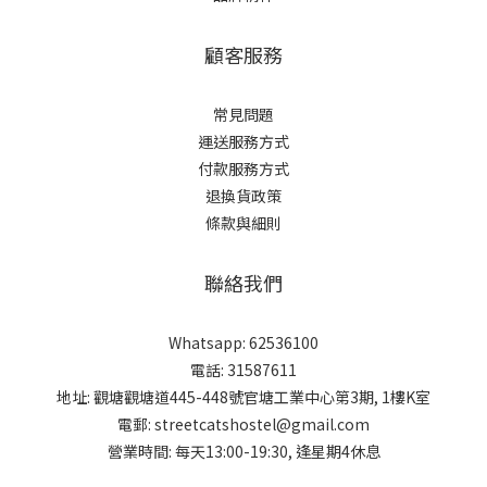
顧客服務
常見問題
運送服務方式
付款服務方式
退換貨政策
條款與細則
聯絡我們
Whatsapp: 62536100
電話: 31587611
地址: 觀塘觀塘道445-448號官塘工業中心第3期, 1樓K室
電郵: streetcatshostel@gmail.com
營業時間: 每天13:00-19:30, 逢星期4休息