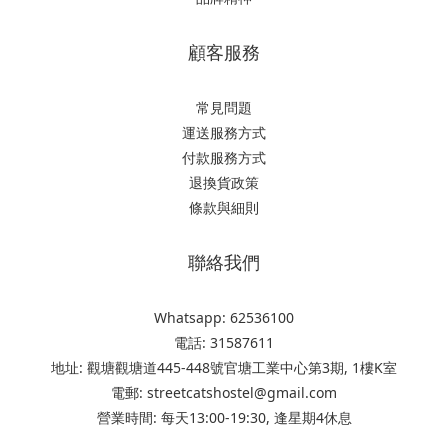
顧客服務
常見問題
運送服務方式
付款服務方式
退換貨政策
條款與細則
聯絡我們
Whatsapp: 62536100
電話: 31587611
地址: 觀塘觀塘道445-448號官塘工業中心第3期, 1樓K室
電郵: streetcatshostel@gmail.com
營業時間: 每天13:00-19:30, 逢星期4休息