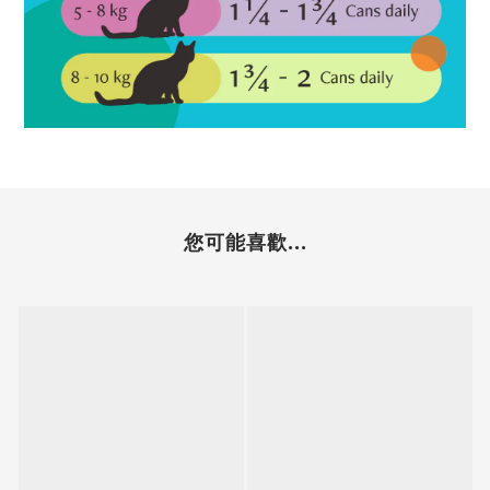
您可能喜歡...