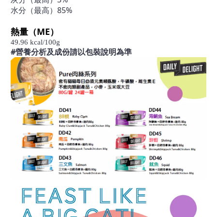
水分（最高）85%
熱量（ME）
49.96 kcal/100g
#營養分析及成份請以包裝說明為準