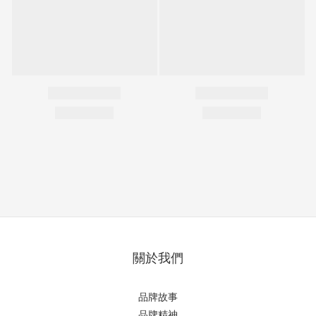
關於我們
品牌故事
品牌精神