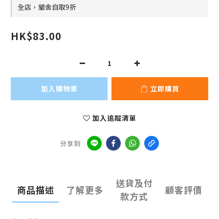
全店，貓舍自取9折
HK$83.00
加入購物車
立即購買
加入追蹤清單
分享到
送貨及付
商品描述
了解更多
顧客評價
款方式