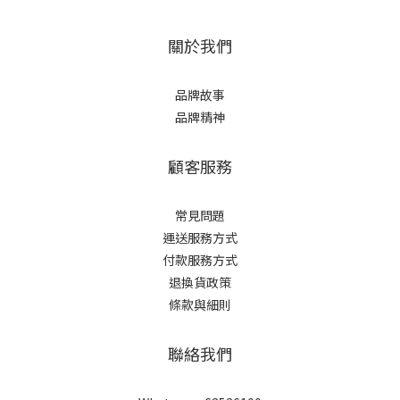
關於我們
品牌故事
品牌精神
顧客服務
常見問題
運送服務方式
付款服務方式
退換貨政策
條款與細則
聯絡我們