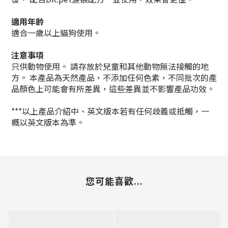
適用年齡
適合一歲以上貓狗使用。
注意事項
只供動物使用。 請存放於兒童和其他動物無法接觸的地
方。 本產品為天然產品，不添加任何色素，不同批次的產
品顏色上可能會有所差異，這些差異並不影響產品功效。
***以上產品介紹中、英文版本若有任何歧義或抵觸，一
概以英文版本為準。
您可能喜歡...