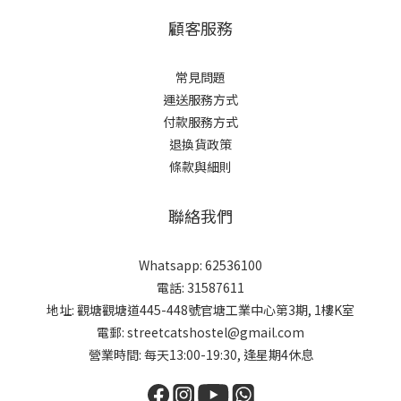
顧客服務
常見問題
運送服務方式
付款服務方式
退換貨政策
條款與細則
聯絡我們
Whatsapp: 62536100
電話: 31587611
地址: 觀塘觀塘道445-448號官塘工業中心第3期, 1樓K室
電郵: streetcatshostel@gmail.com
營業時間: 每天13:00-19:30, 逢星期4休息