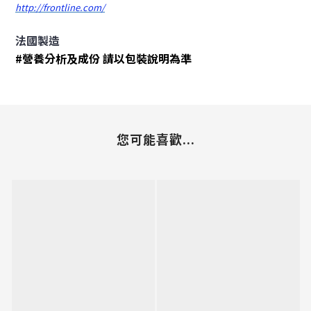
http://frontline.com/
法國製造
#營養分析及成份 請以包裝說明為準
您可能喜歡...