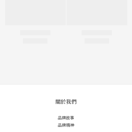
關於我們
品牌故事
品牌精神