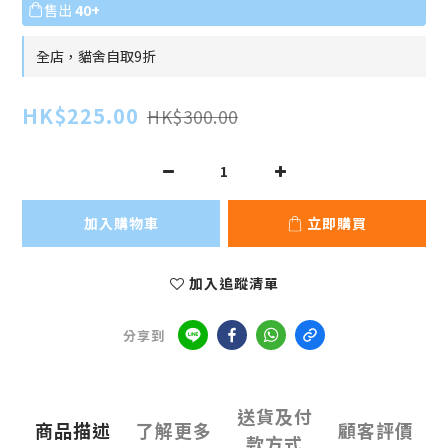
售出
40+
全店，貓舍自取9折
HK$225.00
HK$300.00
加入購物車
立即購買
加入追蹤清單
分享到
送貨及付
商品描述
了解更多
顧客評價
款方式