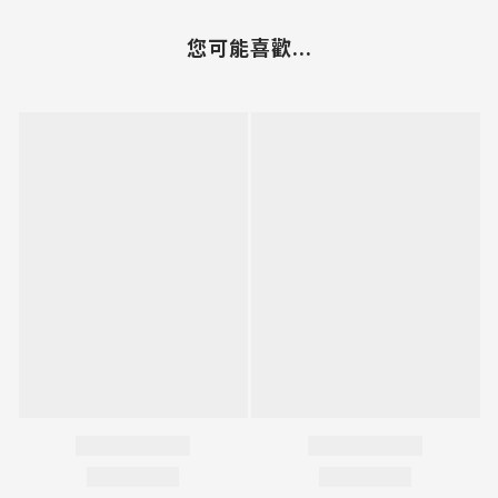
您可能喜歡...