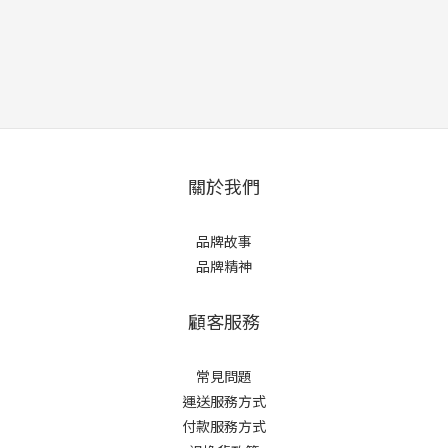
關於我們
品牌故事
品牌精神
顧客服務
常見問題
運送服務方式
付款服務方式