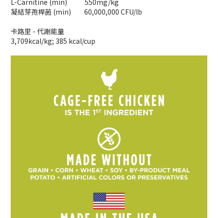
L-Carnitine (min) 550mg/kg
凝結芽孢桿菌 (min) 60,000,000 CFU/lb
卡路里 - 代謝能量
3,709kcal/kg; 385 kcal/cup