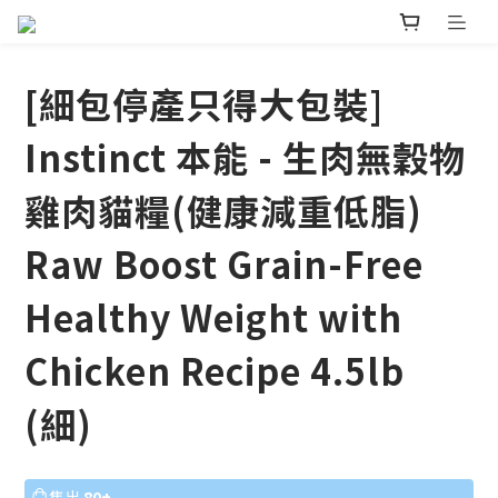
[細包停產只得大包裝]
Instinct 本能 - 生肉無穀物
雞肉貓糧(健康減重低脂)
Raw Boost Grain-Free
Healthy Weight with
Chicken Recipe 4.5lb
(細)
售出
80+