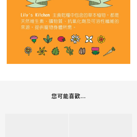
您可能喜歡...