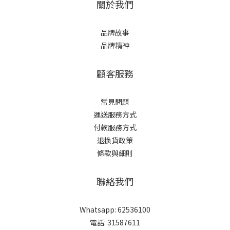
關於我們
品牌故事
品牌精神
顧客服務
常見問題
運送服務方式
付款服務方式
退換貨政策
條款與細則
聯絡我們
Whatsapp: 62536100
電話: 31587611