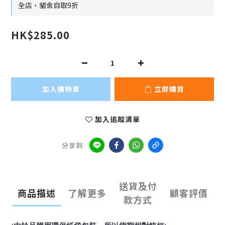
全店，貓舍自取9折
HK$285.00
加入購物車
立即購買
加入追蹤清單
分享到
送貨及付
商品描述
了解更多
顧客評價
款方式