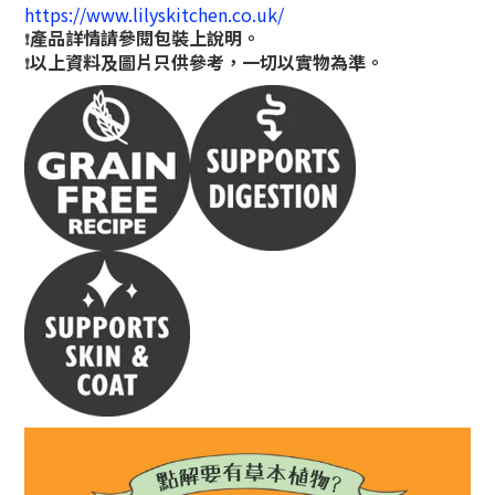
https://www.lilyskitchen.co.uk/
產品詳情請參閱包裝上說明。
❗
以上資料及圖片只供參考，一切以實物為準。
❗