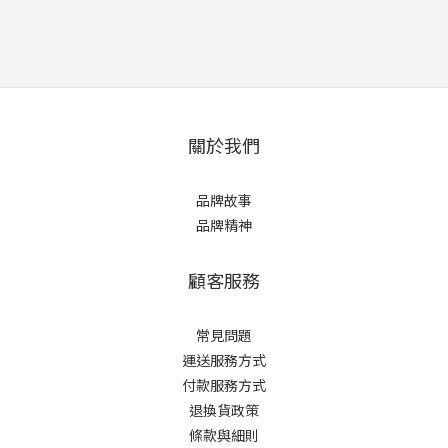
關於我們
品牌故事
品牌精神
顧客服務
常見問題
運送服務方式
付款服務方式
退換貨政策
條款與細則