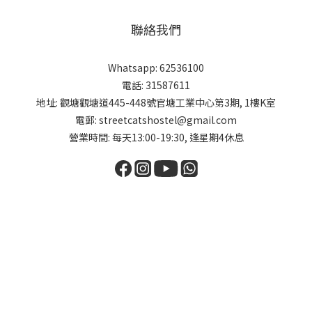
聯絡我們
Whatsapp: 62536100
電話: 31587611
地址: 觀塘觀塘道445-448號官塘工業中心第3期, 1樓K室
電郵: streetcatshostel@gmail.com
營業時間: 每天13:00-19:30, 逢星期4休息